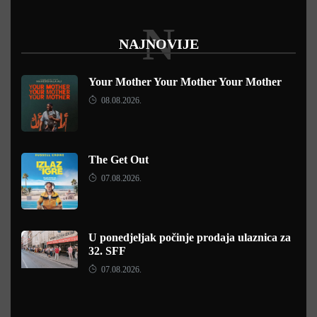
N
NAJNOVIJE
Your Mother Your Mother Your Mother
08.08.2026.
The Get Out
07.08.2026.
U ponedjeljak počinje prodaja ulaznica za
32. SFF
07.08.2026.