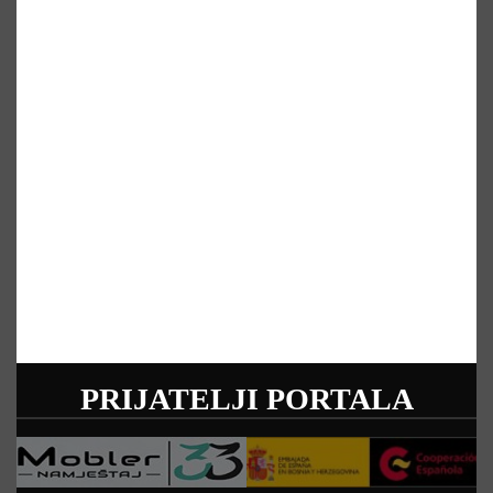
PRIJATELJI PORTALA