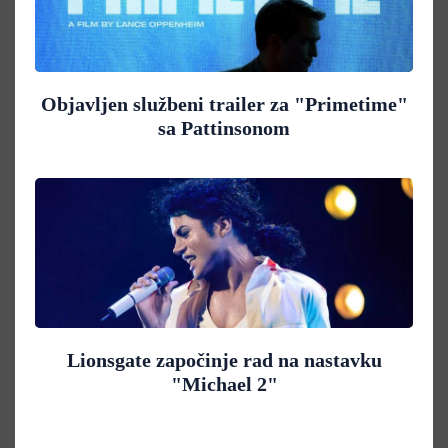
Objavljen službeni trailer za "Primetime"
sa Pattinsonom
Lionsgate započinje rad na nastavku
"Michael 2"