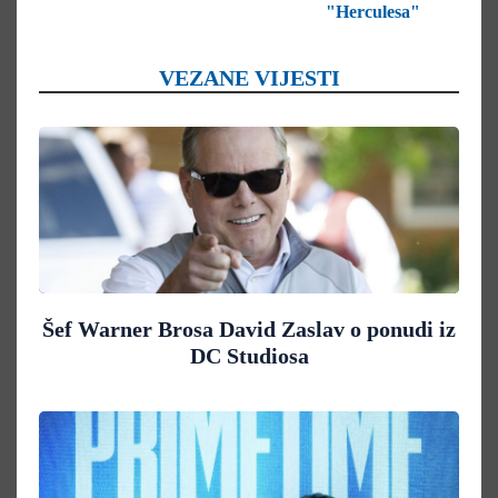
"Herculesa"
VEZANE VIJESTI
Šef Warner Brosa David Zaslav o ponudi iz
DC Studiosa