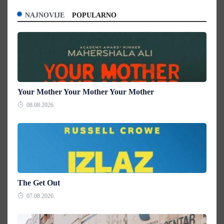
NAJNOVIJE
POPULARNO
Your Mother Your Mother Your Mother
08.08.2026.
The Get Out
07.08.2026.