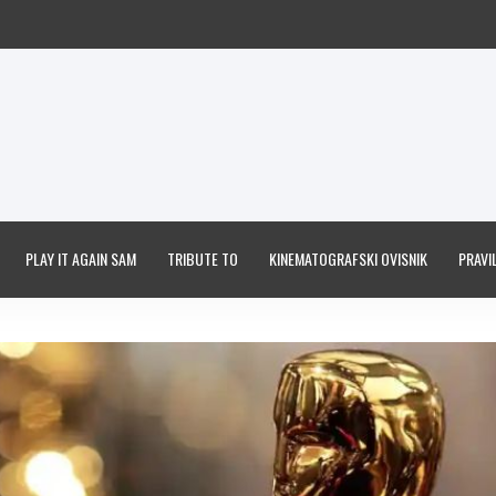
PLAY IT AGAIN SAM
TRIBUTE TO
KINEMATOGRAFSKI OVISNIK
PRAVIL