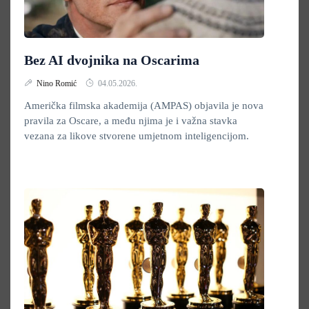
Bez AI dvojnika na Oscarima
Nino Romić
04.05.2026.
Američka filmska akademija (AMPAS) objavila je nova
pravila za Oscare, a među njima je i važna stavka
vezana za likove stvorene umjetnom inteligencijom.