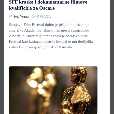
SFF kratke i dokumentarne filmove
kvalificira za Oscare
Sead Vegara
07.03.2025.
Sarajevo Film Festival dobio je još jedno priznanje
američke Akademije filmskih znanosti i umjetnosti.
Američka Akademija prepoznala je Sarajevo Film
Festival kao izniman svjetski festival te mu dodijelila
status
kvalifikacijskog filmskog festivala
.