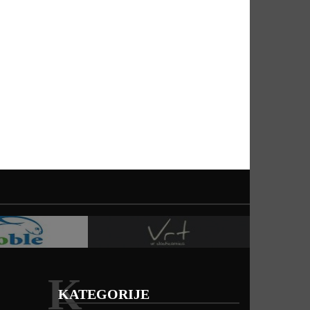
K
KATEGORIJE