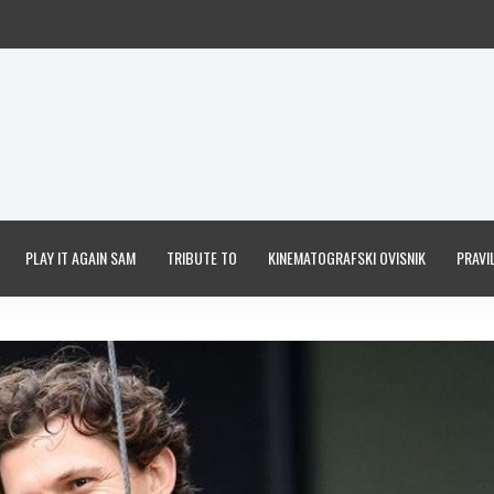
PLAY IT AGAIN SAM
TRIBUTE TO
KINEMATOGRAFSKI OVISNIK
PRAVIL