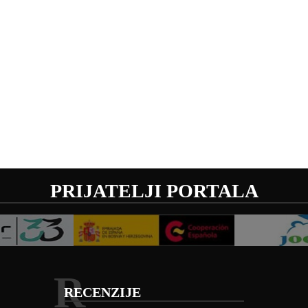
PRIJATELJI PORTALA
R
RECENZIJE