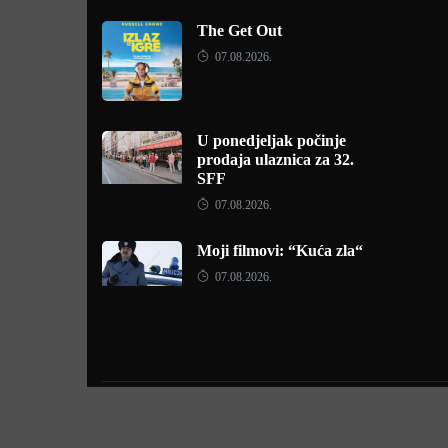
The Get Out
07.08.2026.
U ponedjeljak počinje
prodaja ulaznica za 32.
SFF
07.08.2026.
Moji filmovi: “Kuća zla“
07.08.2026.