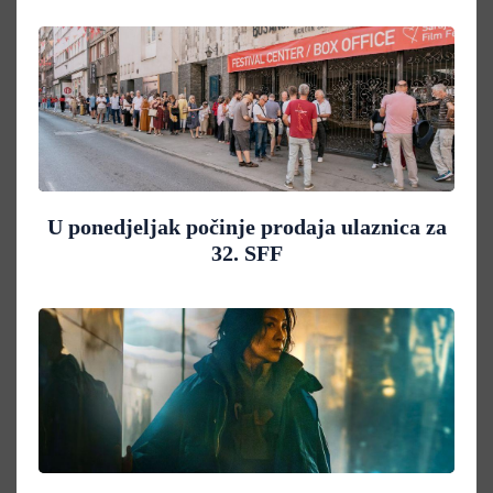
U ponedjeljak počinje prodaja ulaznica za
32. SFF