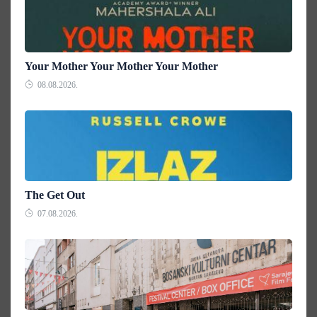
Your Mother Your Mother Your Mother
08.08.2026.
The Get Out
07.08.2026.