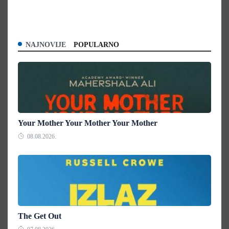
NAJNOVIJE
POPULARNO
Your Mother Your Mother Your Mother
08.08.2026.
The Get Out