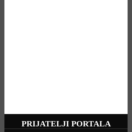
PRIJATELJI PORTALA