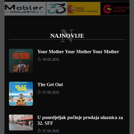
N
NAJNOVIJE
Your Mother Your Mother Your Mother
08.08.2026.
The Get Out
07.08.2026.
U ponedjeljak počinje prodaja ulaznica za
32. SFF
07.08.2026.