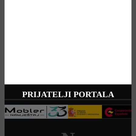
PRIJATELJI PORTALA