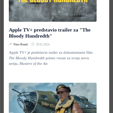
Apple TV+ predstavio trailer za "The
Bloody Hundredth"
Nino Romić
29.02.2024.
Apple TV+ je predstavio trailer za dokumentarni film
The Bloody Hundredth
prisno vezan za svoju novu
seriju,
Masters of the Air.