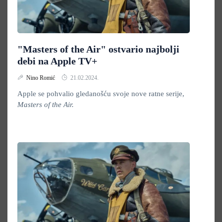
"Masters of the Air" ostvario najbolji
debi na Apple TV+
Nino Romić
21.02.2024.
Apple se pohvalio gledanošću svoje nove ratne serije,
Masters of the Air.