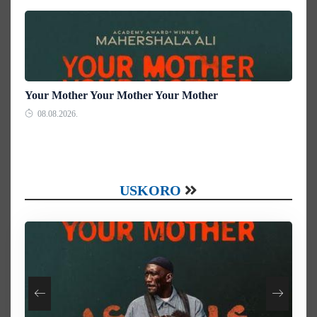
Your Mother Your Mother Your Mother
08.08.2026.
USKORO