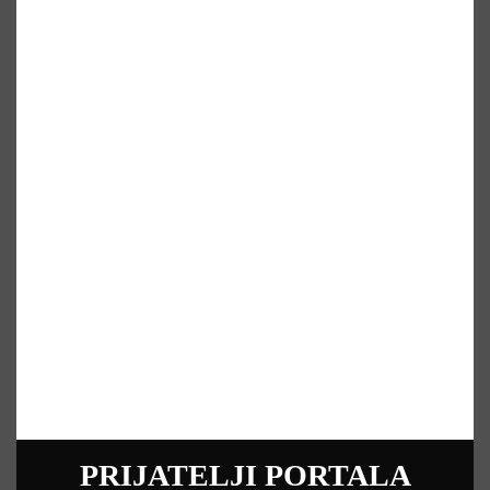
PRIJATELJI PORTALA