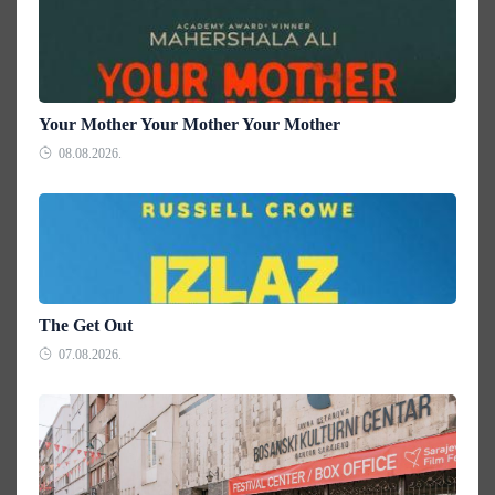
Your Mother Your Mother Your Mother
08.08.2026.
The Get Out
07.08.2026.