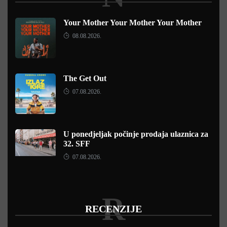
Your Mother Your Mother Your Mother
08.08.2026.
The Get Out
07.08.2026.
U ponedjeljak počinje prodaja ulaznica za
32. SFF
07.08.2026.
R
RECENZIJE