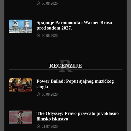
06.08.2026.
Spajanje Paramounta i Warner Brosa
pred sudom 2027.
06.08.2026.
R
RECENZIJE
Power Ballad: Poput sjajnog muzičkog
singla
05.08.2026.
The Odyssey: Pravo pravcato prvoklasno
filmsko iskustvo
21.07.2026.