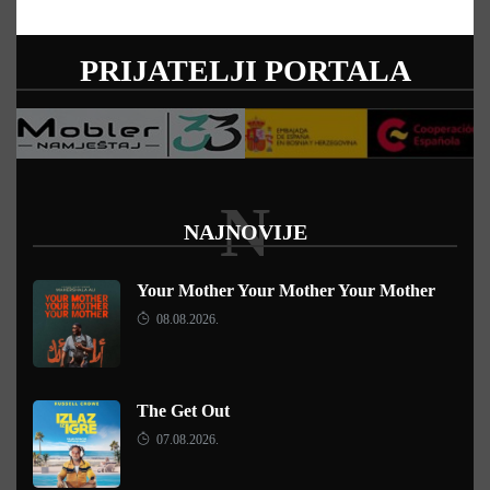
PRIJATELJI PORTALA
N
NAJNOVIJE
Your Mother Your Mother Your Mother
08.08.2026.
The Get Out
07.08.2026.