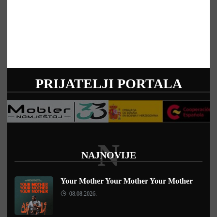
PRIJATELJI PORTALA
N
NAJNOVIJE
Your Mother Your Mother Your Mother
08.08.2026.