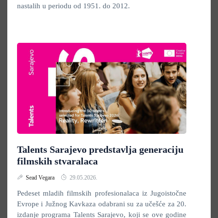
nastalih u periodu od 1951. do 2012.
Talents Sarajevo predstavlja generaciju
filmskih stvaralaca
Sead Vegara
29.05.2026.
Pedeset mladih filmskih profesionalaca iz Jugoistočne
Evrope i Južnog Kavkaza odabrani su za učešće za 20.
izdanje programa Talents Sarajevo, koji se ove godine