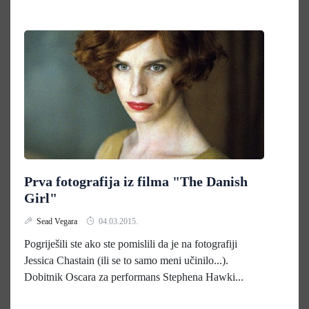
Prva fotografija iz filma "The Danish
Girl"
Sead Vegara
04.03.2015.
Pogriješili ste ako ste pomislili da je na fotografiji
Jessica Chastain (ili se to samo meni učinilo...).
Dobitnik Oscara za performans Stephena Hawki...