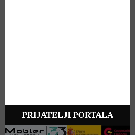
PRIJATELJI PORTALA