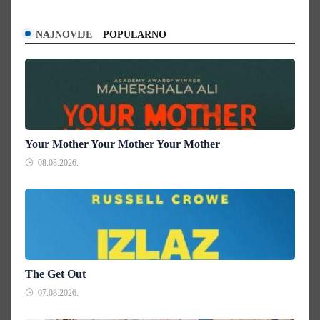
NAJNOVIJE
POPULARNO
Your Mother Your Mother Your Mother
08.08.2026.
The Get Out
07.08.2026.