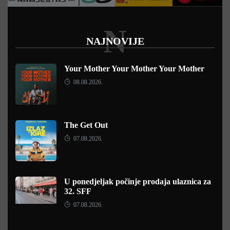
N
NAJNOVIJE
Your Mother Your Mother Your Mother
08.08.2026.
The Get Out
07.08.2026.
U ponedjeljak počinje prodaja ulaznica za
32. SFF
07.08.2026.