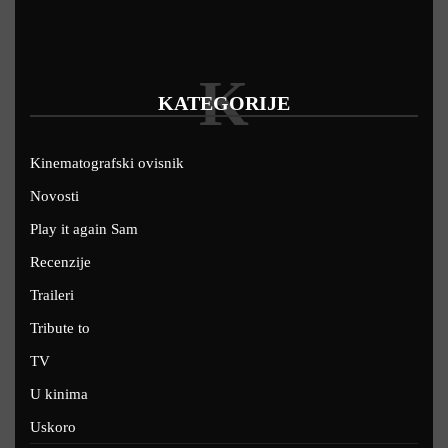
K
KATEGORIJE
Kinematografski ovisnik
Novosti
Play it again Sam
Recenzije
Traileri
Tribute to
TV
U kinima
Uskoro