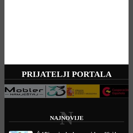
PRIJATELJI PORTALA
N
NAJNOVIJE