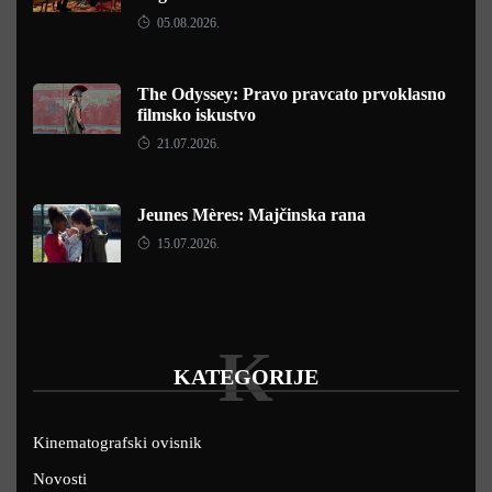
05.08.2026.
The Odyssey: Pravo pravcato prvoklasno
filmsko iskustvo
21.07.2026.
Jeunes Mères: Majčinska rana
15.07.2026.
K
KATEGORIJE
Kinematografski ovisnik
Novosti