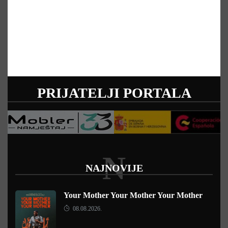
PRIJATELJI PORTALA
N
NAJNOVIJE
Your Mother Your Mother Your Mother
08.08.2026.