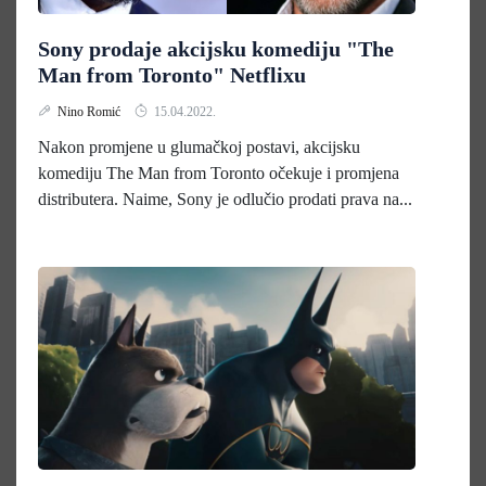
Sony prodaje akcijsku komediju "The
Man from Toronto" Netflixu
Nino Romić
15.04.2022.
Nakon promjene u glumačkoj postavi, akcijsku
komediju The Man from Toronto očekuje i promjena
distributera. Naime, Sony je odlučio prodati prava na...