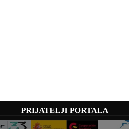
PRIJATELJI PORTALA