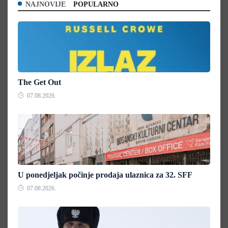
NAJNOVIJE
POPULARNO
The Get Out
07.08.2026.
U ponedjeljak počinje prodaja ulaznica za 32. SFF
07.08.2026.