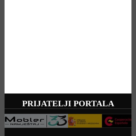
PRIJATELJI PORTALA