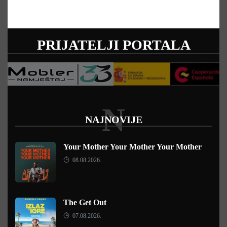
PRIJATELJI PORTALA
N
NAJNOVIJE
Your Mother Your Mother Your Mother
08.08.2026.
The Get Out
07.08.2026.