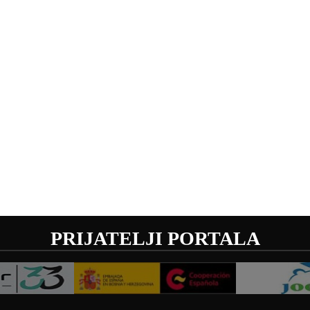
PRIJATELJI PORTALA