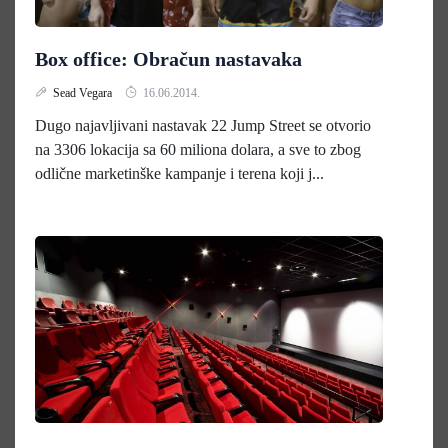
Box office: Obračun nastavaka
Sead Vegara
16.06.2014.
Dugo najavljivani nastavak 22 Jump Street se otvorio
na 3306 lokacija sa 60 miliona dolara, a sve to zbog
odlične marketinške kampanje i terena koji j...