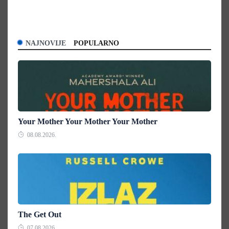
NAJNOVIJE
POPULARNO
Your Mother Your Mother Your Mother
08.08.2026.
The Get Out
07.08.2026.