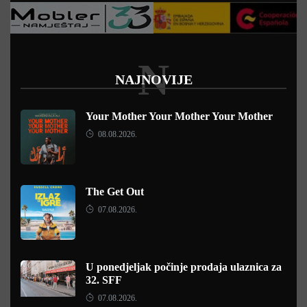
N
NAJNOVIJE
Your Mother Your Mother Your Mother
08.08.2026.
The Get Out
07.08.2026.
U ponedjeljak počinje prodaja ulaznica za
32. SFF
07.08.2026.