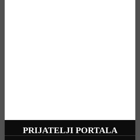
PRIJATELJI PORTALA