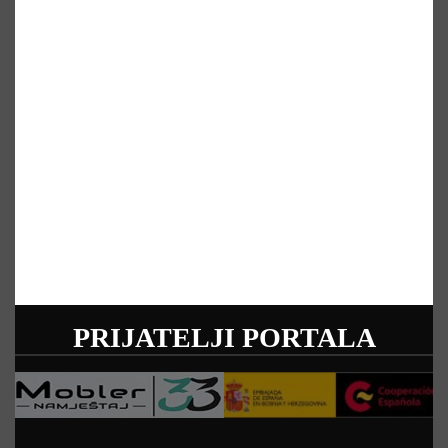
PRIJATELJI PORTALA