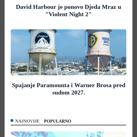
David Harbour je ponovo Djeda Mraz u
"Violent Night 2"
Spajanje Paramounta i Warner Brosa pred
sudom 2027.
NAJNOVIJE
POPULARNO