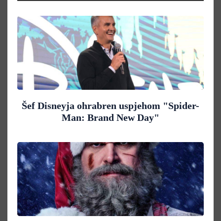
Šef Disneyja ohrabren uspjehom "Spider-
Man: Brand New Day"