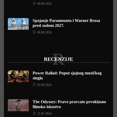
06.08.2026.
Spajanje Paramounta i Warner Brosa
pred sudom 2027.
06.08.2026.
R
RECENZIJE
Power Ballad: Poput sjajnog muzičkog
singla
05.08.2026.
The Odyssey: Pravo pravcato prvoklasno
filmsko iskustvo
21.07.2026.