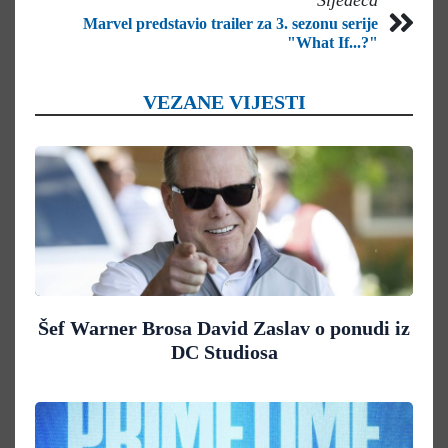
Marvel predstavio trailer za 3. sezonu serije
"What If...?"
VEZANE VIJESTI
Šef Warner Brosa David Zaslav o ponudi iz
DC Studiosa