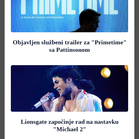
Objavljen službeni trailer za "Primetime"
sa Pattinsonom
Lionsgate započinje rad na nastavku
"Michael 2"