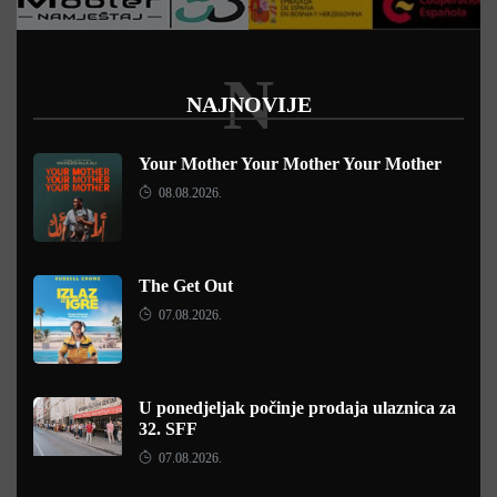
N
NAJNOVIJE
Your Mother Your Mother Your Mother
08.08.2026.
The Get Out
07.08.2026.
U ponedjeljak počinje prodaja ulaznica za
32. SFF
07.08.2026.