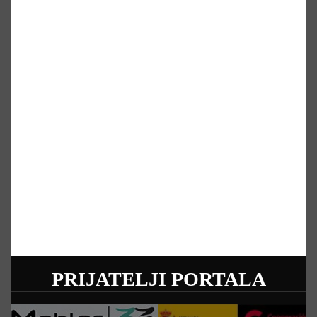
PRIJATELJI PORTALA