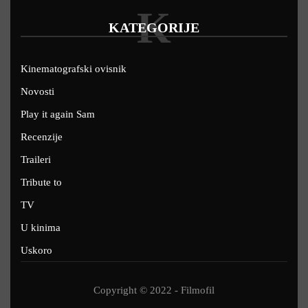
K
KATEGORIJE
Kinematografski ovisnik
Novosti
Play it again Sam
Recenzije
Traileri
Tribute to
TV
U kinima
Uskoro
Copyright © 2022 - Filmofil