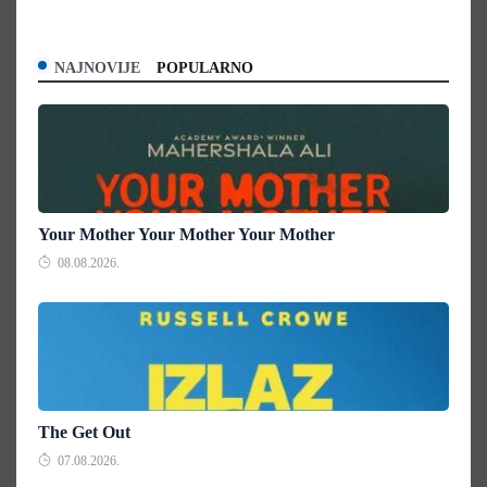
NAJNOVIJE
POPULARNO
Your Mother Your Mother Your Mother
08.08.2026.
The Get Out
07.08.2026.