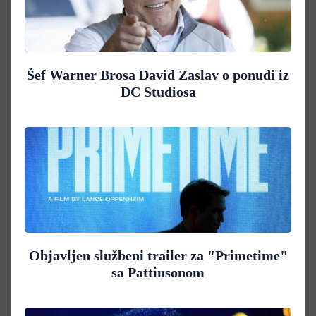
Šef Warner Brosa David Zaslav o ponudi iz
DC Studiosa
Objavljen službeni trailer za "Primetime"
sa Pattinsonom