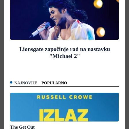
Lionsgate započinje rad na nastavku
"Michael 2"
NAJNOVIJE
POPULARNO
The Get Out