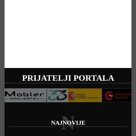
PRIJATELJI PORTALA
N
NAJNOVIJE