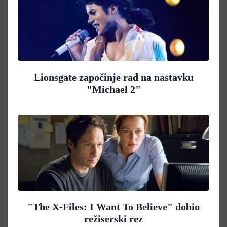
Lionsgate započinje rad na nastavku
"Michael 2"
"The X-Files: I Want To Believe" dobio
režiserski rez