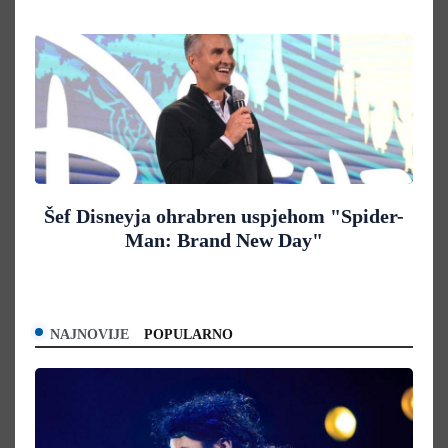
Šef Disneyja ohrabren uspjehom "Spider-
Man: Brand New Day"
NAJNOVIJE
POPULARNO