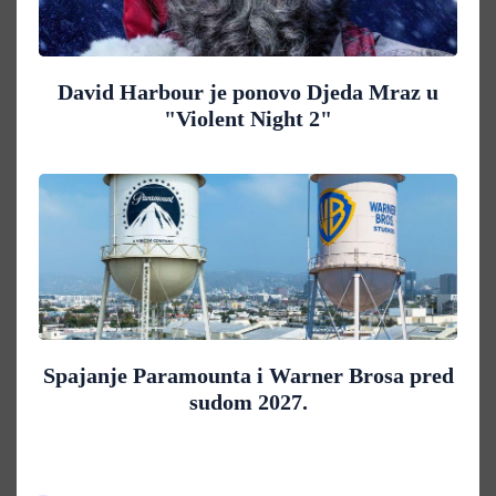
David Harbour je ponovo Djeda Mraz u
"Violent Night 2"
Spajanje Paramounta i Warner Brosa pred
sudom 2027.