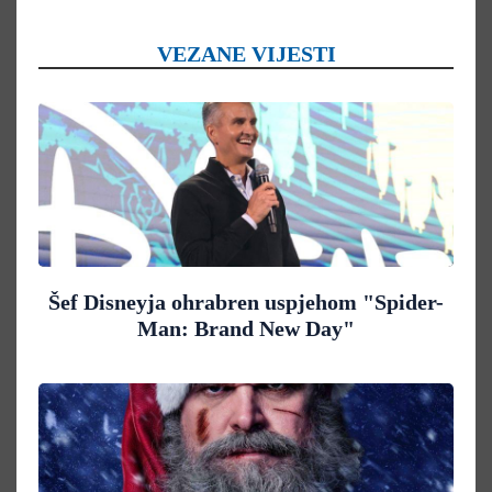
VEZANE VIJESTI
Šef Disneyja ohrabren uspjehom "Spider-
Man: Brand New Day"