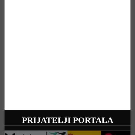
PRIJATELJI PORTALA