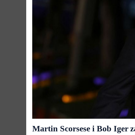
Martin Scorsese i Bob Iger z