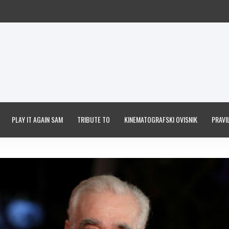
PLAY IT AGAIN SAM
TRIBUTE TO
KINEMATOGRAFSKI OVISNIK
PRAVIL