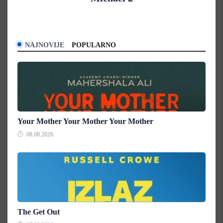
NAJNOVIJE
POPULARNO
Your Mother Your Mother Your Mother
08.08.2026.
The Get Out