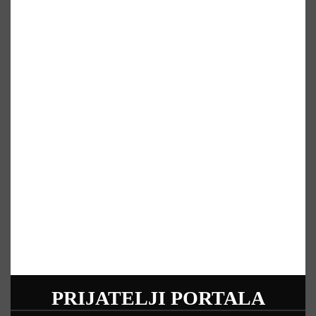
PRIJATELJI PORTALA