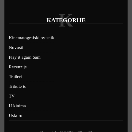
K
KATEGORIJE
Kinematografski ovisnik
Novosti
Play it again Sam
Recenzije
Traileri
Tribute to
TV
U kinima
Uskoro