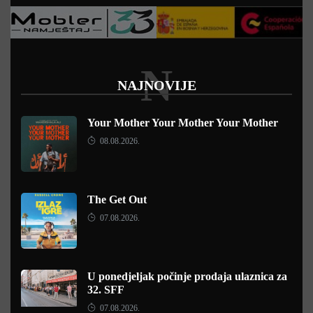
N
NAJNOVIJE
Your Mother Your Mother Your Mother
08.08.2026.
The Get Out
07.08.2026.
U ponedjeljak počinje prodaja ulaznica za
32. SFF
07.08.2026.