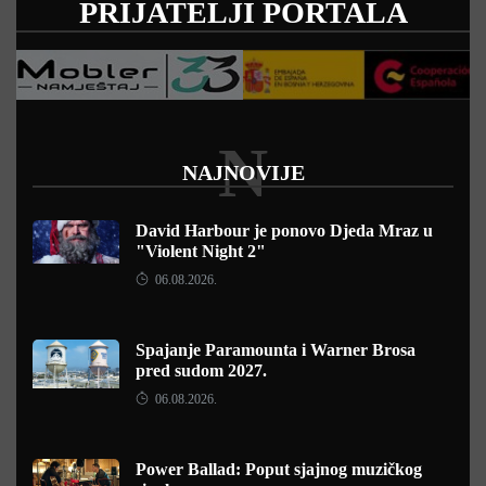
PRIJATELJI PORTALA
N
NAJNOVIJE
David Harbour je ponovo Djeda Mraz u
"Violent Night 2"
06.08.2026.
Spajanje Paramounta i Warner Brosa
pred sudom 2027.
06.08.2026.
Power Ballad: Poput sjajnog muzičkog