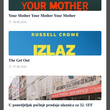
Your Mother Your Mother Your Mother
08.08.2026.
The Get Out
07.08.2026.
U ponedjeljak počinje prodaja ulaznica za 32. SFF