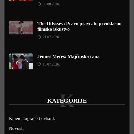
05.08.2026.
The Odyssey: Pravo pravcato prvoklasno
filmsko iskustvo
21.07.2026.
Jeunes Mères: Majčinska rana
15.07.2026.
K
KATEGORIJE
Kinematografski ovisnik
Novosti