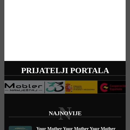
PRIJATELJI PORTALA
N
NAJNOVIJE
Your Mother Your Mother Your Mother