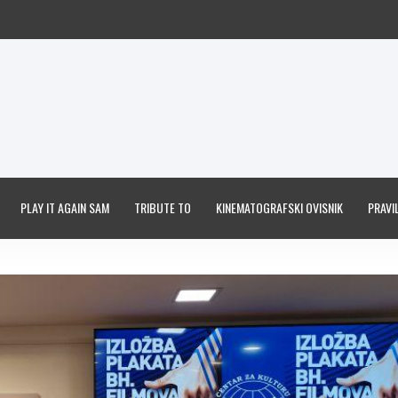
PLAY IT AGAIN SAM
TRIBUTE TO
KINEMATOGRAFSKI OVISNIK
PRAVIL