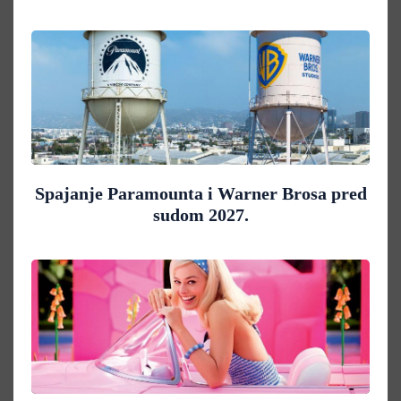
Spajanje Paramounta i Warner Brosa pred
sudom 2027.