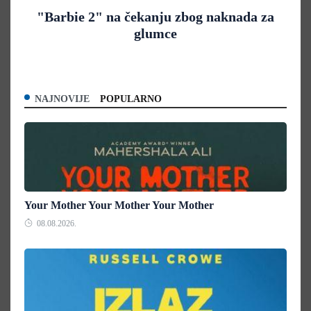
"Barbie 2" na čekanju zbog naknada za
glumce
NAJNOVIJE
POPULARNO
Your Mother Your Mother Your Mother
08.08.2026.