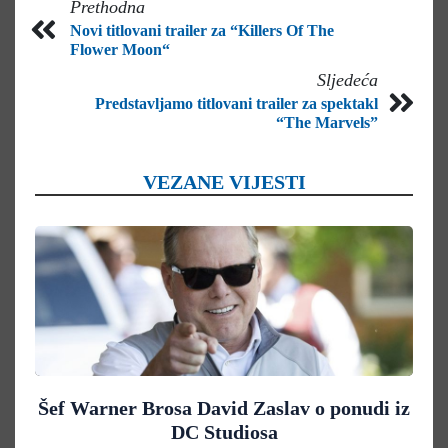
Prethodna
Novi titlovani trailer za “Killers Of The
Flower Moon“
Sljedeća
Predstavljamo titlovani trailer za spektakl
“The Marvels”
VEZANE VIJESTI
Šef Warner Brosa David Zaslav o ponudi iz
DC Studiosa