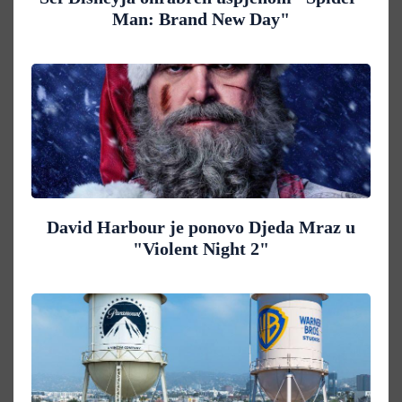
Man: Brand New Day"
David Harbour je ponovo Djeda Mraz u
"Violent Night 2"