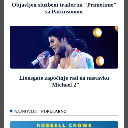
Objavljen službeni trailer za "Primetime"
sa Pattinsonom
Lionsgate započinje rad na nastavku
"Michael 2"
NAJNOVIJE
POPULARNO