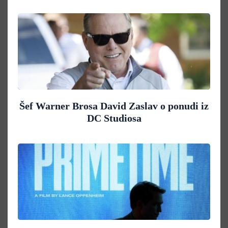
Šef Warner Brosa David Zaslav o ponudi iz
DC Studiosa