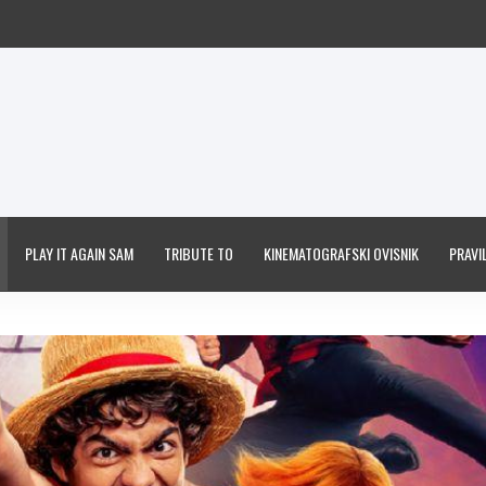
PLAY IT AGAIN SAM
TRIBUTE TO
KINEMATOGRAFSKI OVISNIK
PRAVIL