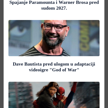
Spajanje Paramounta i Warner Brosa pred
sudom 2027.
Dave Bautista pred ulogom u adaptaciji
videoigre "God of War"