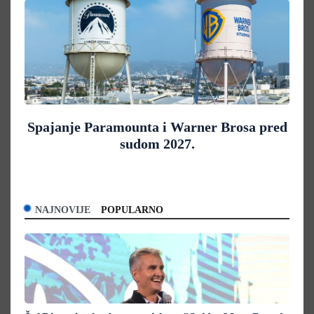
Spajanje Paramounta i Warner Brosa pred
sudom 2027.
NAJNOVIJE
POPULARNO