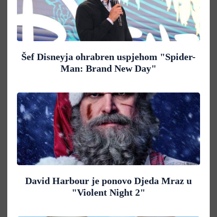
Šef Disneyja ohrabren uspjehom "Spider-
Man: Brand New Day"
David Harbour je ponovo Djeda Mraz u
"Violent Night 2"