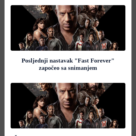
Posljednji nastavak "Fast Forever"
započeo sa snimanjem