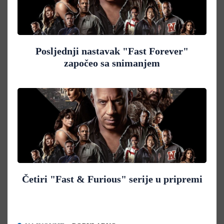
Posljednji nastavak "Fast Forever"
započeo sa snimanjem
Četiri "Fast & Furious" serije u pripremi