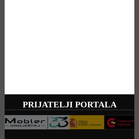
PRIJATELJI PORTALA