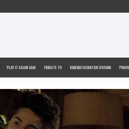
PLAY IT AGAIN SAM
TRIBUTE TO
KINEMATOGRAFSKI OVISNIK
PRAVIL