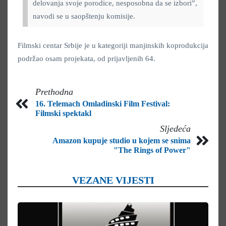
delovanja svoje porodice, nesposobna da se izbori”,
navodi se u saopštenju komisije.
Filmski centar Srbije je u kategoriji manjinskih koprodukcija
podržao osam projekata, od prijavljenih 64.
Prethodna
16. Telemach Omladinski Film Festival:
Filmski spektakl
Sljedeća
Amazon kupuje studio u kojem se snima
"The Rings of Power"
VEZANE VIJESTI