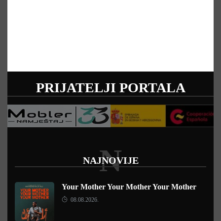
PRIJATELJI PORTALA
N
NAJNOVIJE
Your Mother Your Mother Your Mother
08.08.2026.