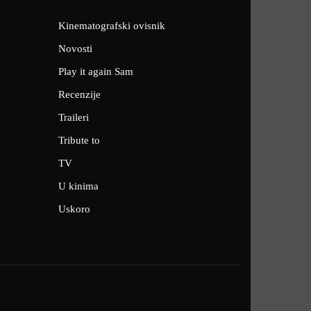
Kinematografski ovisnik
Novosti
Play it again Sam
Recenzije
Traileri
Tribute to
TV
U kinima
Uskoro