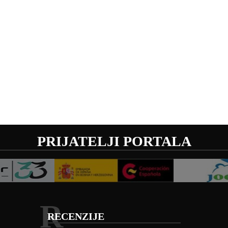
PRIJATELJI PORTALA
R
RECENZIJE