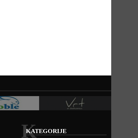
K
KATEGORIJE