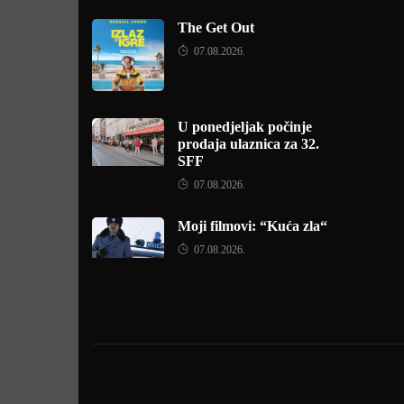
The Get Out
07.08.2026.
U ponedjeljak počinje
prodaja ulaznica za 32.
SFF
07.08.2026.
Moji filmovi: “Kuća zla“
07.08.2026.