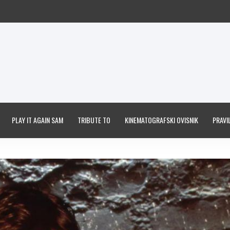
PLAY IT AGAIN SAM
TRIBUTE TO
KINEMATOGRAFSKI OVISNIK
PRAVIL