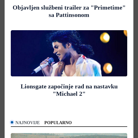
Objavljen službeni trailer za "Primetime"
sa Pattinsonom
Lionsgate započinje rad na nastavku
"Michael 2"
NAJNOVIJE
POPULARNO