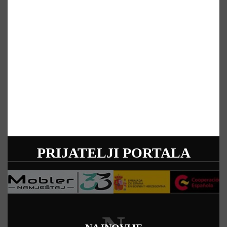
PRIJATELJI PORTALA