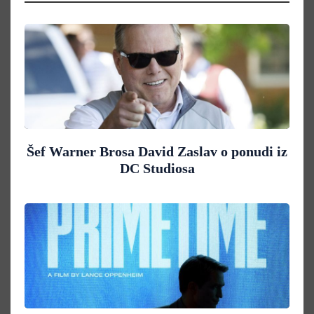
Šef Warner Brosa David Zaslav o ponudi iz
DC Studiosa