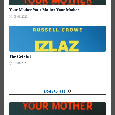
Your Mother Your Mother Your Mother
08.08.2026.
The Get Out
07.08.2026.
USKORO