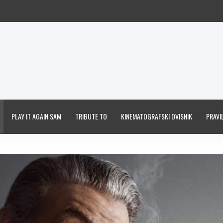
PLAY IT AGAIN SAM
TRIBUTE TO
KINEMATOGRAFSKI OVISNIK
PRAVIL