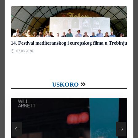
14. Festival mediteranskog i europskog filma u Trebinju
07.08.2026.
USKORO