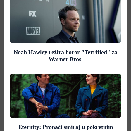
Noah Hawley režira horor "Terrified" za
Warner Bros.
Eternity: Pronaći smiraj u pokretnim